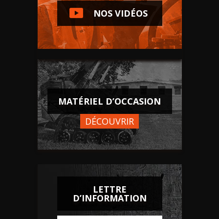
NOS VIDÉOS
MATÉRIEL D’OCCASION
DÉCOUVRIR
LETTRE
D’INFORMATION