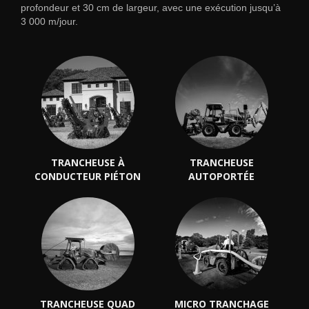
profondeur et 30 cm de largeur, avec une exécution jusqu’à
3 000 m/jour.
TRANCHEUSE À
TRANCHEUSE
CONDUCTEUR PIÉTON
AUTOPORTÉE
TRANCHEUSE QUAD
MICRO TRANCHAGE