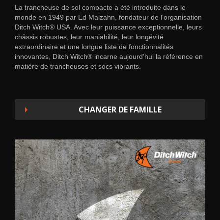
La trancheuse de sol compacte a été introduite dans le
monde en 1949 par Ed Malzahn, fondateur de l’organisation
Ditch Witch® USA. Avec leur puissance exceptionnelle, leurs
châssis robustes, leur maniabilité, leur longévité
extraordinaire et une longue liste de fonctionnalités
innovantes, Ditch Witch® incarne aujourd’hui la référence en
matière de trancheuses et socs vibrants.
CHANGER DE FAMILLE