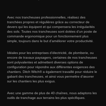
Avec nos trancheuses professionnelles, réalisez des
tranchées propres et régulières grâce au correcteur de
devers qui les équipent et qui compensera les irrégularités
des sols. Toutes nos trancheuses sont dotées d’un poste de
commande ergonomique pour un fonctionnement plus
simple, toujours dans le but d’améliorer votre productivité.
Idéales pour les entreprises d’électricité, de plomberie, ou
encore de travaux paysagers, certaines de nos trancheuses
sont polyvalentes et admettent diverses options de
configuration pour répondre aux différentes exigences des
chantiers. Ditch Witch® a également travaillé pour réduire le
gabarit des trancheuses, et ainsi vous permettre d’œuvrer
sur les chantiers les plus exigus.
Avec une gamme de plus de 40 chaînes, nous adaptons les
outils de tranchage aux terrains les plus spécifiques.