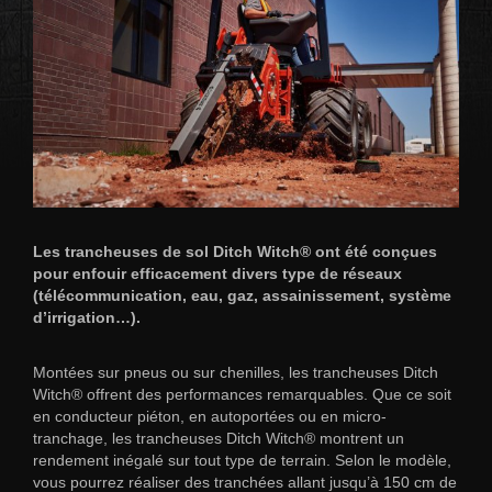
Les trancheuses de sol Ditch Witch® ont été conçues
pour enfouir efficacement divers type de réseaux
(télécommunication, eau, gaz, assainissement, système
d’irrigation…).
Montées sur pneus ou sur chenilles, les trancheuses Ditch
Witch® offrent des performances remarquables. Que ce soit
en conducteur piéton, en autoportées ou en micro-
tranchage, les trancheuses Ditch Witch® montrent un
rendement inégalé sur tout type de terrain. Selon le modèle,
vous pourrez réaliser des tranchées allant jusqu’à 150 cm de