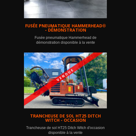
FUSÉE PNEUMATIQUE HAMMERHEAD®
- DÉMONSTRATION
Fusée pneumatique Hammerhead de
démonstration disponible à la vente
TRANCHEUSE DE SOL HT25 DITCH
WITCH - OCCASION
Trancheuse de sol HT25 Ditch Witch d'occasion
disponible à la vente