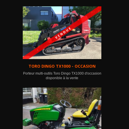
TORO DINGO TX1000 - OCCASION
Porteur multi-outils Toro Dingo TX1000 d'occasion
disponible à la vente