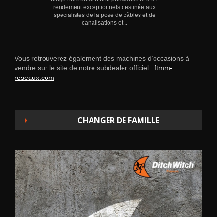
rendement exceptionnels destinée aux
spécialistes de la pose de câbles et de
canalisations et...
Vous retrouverez également des machines d’occasions à
vendre sur le site de notre subdealer officiel :
ftmm-
reseaux.com
CHANGER DE FAMILLE