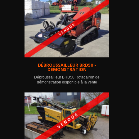
DÉBROUSSAILLEUR BRD50 -
DEMONSTRATION
Débroussailleur BRD50 Rotadairon de
démonstration disponible à la vente