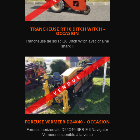
TRANCHEUSE RT10 DITCH WITCH -
OCCASION
Trancheuse de sol RT10 Ditch Witch avec chaine
shark II
FOREUSE VERMEER D24X40 - OCCASION
Foreuse horizontale D24X40 SERIE II Navigator
Vermeer disponible à la vente