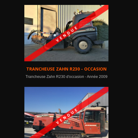
TRANCHEUSE ZAHN R230 - OCCASION
Trancheuse Zahn R230 d'occasion - Année 2009