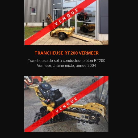
TRANCHEUSE RT200 VERMEER
Trancheuse de sol à conducteur piéton RT200
Vermeer, chaîne mixte, année 2004