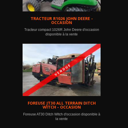
TRACTEUR R1026 JOHN DEERE -
OCCASION
Tracteur compact 1026R John Deere d'occasion
disponible à la vente
FOREUSE JT30 ALL TERRAIN DITCH
WITCH - OCCASION
Foreuse AT30 Ditch Witch d'occasion disponible à
la vente