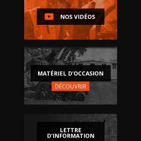
NOS VIDÉOS
MATÉRIEL D’OCCASION
DÉCOUVRIR
LETTRE
D’INFORMATION