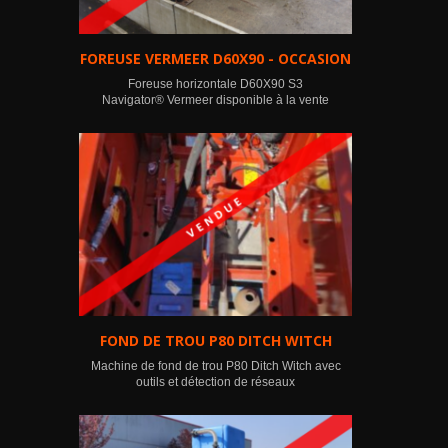
FOREUSE VERMEER D60X90 - OCCASION
Foreuse horizontale D60X90 S3
Navigator® Vermeer disponible à la vente
FOND DE TROU P80 DITCH WITCH
Machine de fond de trou P80 Ditch Witch avec
outils et détection de réseaux