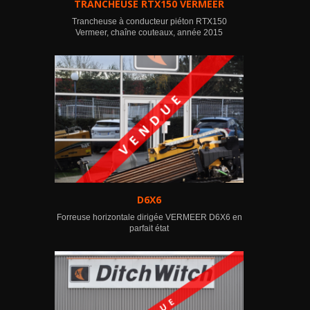
TRANCHEUSE RTX150 VERMEER
Trancheuse à conducteur piéton RTX150
Vermeer, chaîne couteaux, année 2015
D6X6
Forreuse horizontale dirigée VERMEER D6X6 en
parfait état