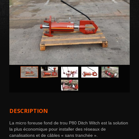
DESCRIPTION
La micro foreuse fond de trou P80 Ditch Witch est la solution
la plus économique pour installer des réseaux de
canalisations et de câbles « sans tranchée ».