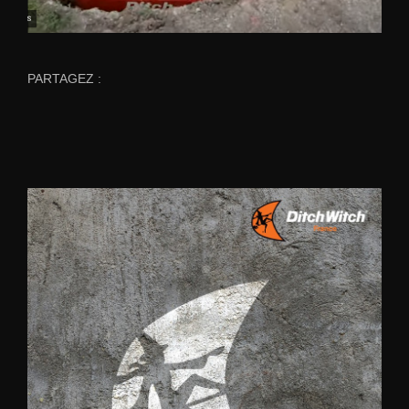
PARTAGEZ :