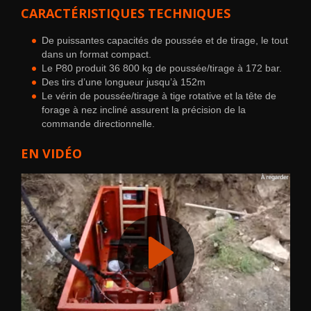
CARACTÉRISTIQUES TECHNIQUES
De puissantes capacités de poussée et de tirage, le tout
dans un format compact.
Le P80 produit 36 800 kg de poussée/tirage à 172 bar.
Des tirs d’une longueur jusqu’à 152m
Le vérin de poussée/tirage à tige rotative et la tête de
forage à nez incliné assurent la précision de la
commande directionnelle.
EN VIDÉO