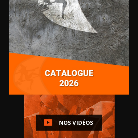
NOS VIDÉOS