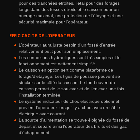
pour des tranchées étroites, l’étai pour des forages
longs dans des fossés étroits et le caisson pour un
ancrage maximal, une protection de l’étayage et une
sécurité maximale pour l’opérateur.
EFFICICACITE DE L’OPERATEUR
L’opérateur aura juste besoin d’un fossé d’entrée
relativement petit pour son emplacement.
Les connexions hydrauliques sont très simples et le
fonctionnement est nettement simplifié.
Le caisson en option sert comme plateforme de
forage/d’étayage. Les tiges de poussée peuvent se
stocker sur le côté du caisson. Le fond ouvert du
caisson permet de le soulever et de l’enlever une fois
l’installation terminée.
Le système indicateur de choc électrique optionnel
prévient l’opérateur lorsqu’il y a choc avec un câble
électrique avec courant.
La source d’alimentation se trouve éloignée du fossé de
départ et sépare ainsi l’opérateur des bruits et des gaz
d’échappement.