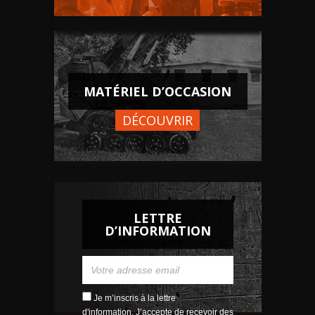
MATÉRIEL D’OCCASION
DÉCOUVRIR
LETTRE
D’INFORMATION
Je m’inscris à la lettre
d'information. J’accepte de recevoir des