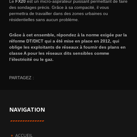
Le
FX20
est un micro-aspirateur puissant permettant de faire
des sondages précis. Grâce à sa compacité, il vous
permettra de travailler dans des zones urbaines ou
résidentielles sans aucun problème.
Grâce à cet ensemble, répondez à la norme exigée par la
réforme DT/DICT qui a été mise en place en 2012, qui
oblige les exploitants de réseaux à fournir des plans en
classe A pour les réseaux dits sensibles comme
l’électricité ou le gaz.
PARTAGEZ :
NAVIGATION
ACCUEIL